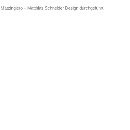
Matzingjero – Matthias Schneider Design durchgeführt.