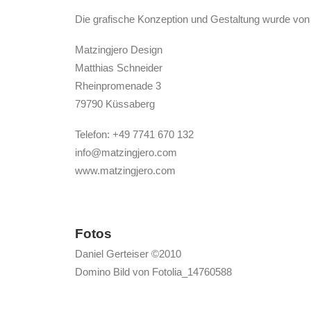
Die grafische Konzeption und Gestaltung wurde von 
Matzingjero Design
Matthias Schneider
Rheinpromenade 3
79790 Küssaberg
Telefon: +49 7741 670 132
info@matzingjero.com
www.matzingjero.com
Fotos
Daniel Gerteiser ©2010
Domino Bild von Fotolia_14760588