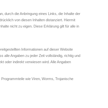
, durch die Anbringung eines Links, die Inhalte der
ücklich von diesen Inhalten distanziert. Hiermit
lte nicht zu eigen. Diese Erklärung gilt für alle in
reitgestellten Informationen auf dieser Website
alle Angaben zu jeder Zeit vollständig, richtig und
irekt oder indirekt verwiesen wird. Alle Angaben
 Programmteile wie Viren, Worms, Trojanische