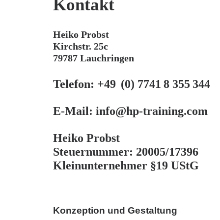
Kontakt
Heiko Probst
Kirchstr. 25c
79787 Lauchringen
Telefon: +49 (0) 7741 8 355 344
E-Mail: info@hp-training.com
Heiko Probst
Steuernummer: 20005/17396
Kleinunternehmer §19 UStG
Konzeption und Gestaltung