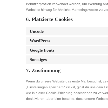
Benutzerprofilen verwendet werden, um Werbung anz
Websites hinweg für ähnliche Marketingzwecke zu ver
6. Platzierte Cookies
Uncode
WordPress
Google Fonts
Sonstiges
7. Zustimmung
Wenn du unsere Website das erste Mal besuchst, zeig
„Einstellungen speichern“ klickst, gibst du uns dein 
wie in dieser Cookie-Erklärung beschrieben zu verw
deaktivieren, aber bitte beachte, dass unsere Website