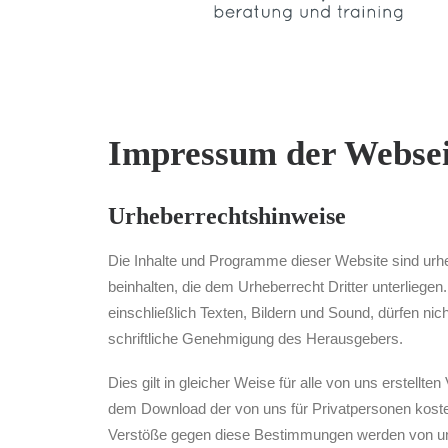
Impressum der Webse
Urheberrechtshinweise
Die Inhalte und Programme dieser Website sind urheb
beinhalten, die dem Urheberrecht Dritter unterliege
einschließlich Texten, Bildern und Sound, dürfen nich
schriftliche Genehmigung des Herausgebers.
Dies gilt in gleicher Weise für alle von uns erstellt
dem Download der von uns für Privatpersonen kosten
Verstöße gegen diese Bestimmungen werden von uns 