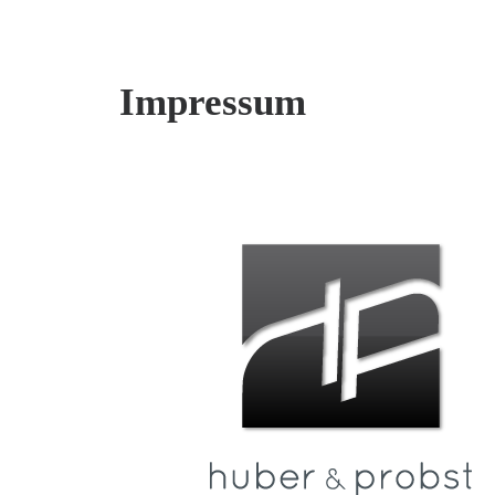
Impressum