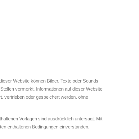
 dieser Website können Bilder, Texte oder Sounds
Stellen vermerkt. Informationen auf dieser Website,
ert, vertrieben oder gespeichert werden, ohne
enthaltenen Vorlagen sind ausdrücklich untersagt. Mit
iten enthaltenen Bedingungen einverstanden.