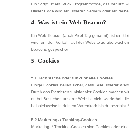
Ein Script ist ein Stück Programmcode, das benutzt wi
Dieser Code wird auf unseren Servern oder auf dein
4. Was ist ein Web Beacon?
Ein Web-Beacon (auch Pixel-Tag genannt), ist ein kle
wird, um den Verkehr auf der Website zu überwachen
Beacons gespeichert.
5. Cookies
5.1 Technische oder funktionelle Cookies
Einige Cookies stellen sicher, dass Teile unserer Webs
Durch das Platzieren funktionaler Cookies machen wi
du bei Besuchen unserer Website nicht wiederholt di
beispielsweise in deinem Warenkorb bis du bezahlst. 
5.2 Marketing- / Tracking-Cookies
Marketing- / Tracking-Cookies sind Cookies oder eine