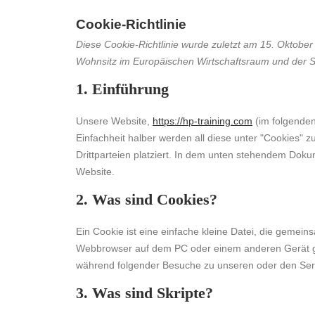
Cookie-Richtlinie
Diese Cookie-Richtlinie wurde zuletzt am 15. Oktober 
Wohnsitz im Europäischen Wirtschaftsraum und der 
1. Einführung
Unsere Website,
https://hp-training.com
(im folgenden
Einfachheit halber werden all diese unter "Cookies
Drittparteien platziert. In dem unten stehendem Dok
Website.
2. Was sind Cookies?
Ein Cookie ist eine einfache kleine Datei, die gemei
Webbrowser auf dem PC oder einem anderen Gerät ge
während folgender Besuche zu unseren oder den Serv
3. Was sind Skripte?